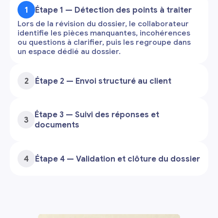
1
Étape 1 — Détection des points à traiter
Lors de la révision du dossier, le collaborateur
identifie les pièces manquantes, incohérences
ou questions à clarifier, puis les regroupe dans
un espace dédié au dossier.
2
Étape 2 — Envoi structuré au client
Étape 3 — Suivi des réponses et
3
documents
4
Étape 4 — Validation et clôture du dossier