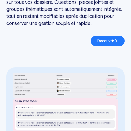
sur tous vos dossiers. Questions, pièces jointes et
groupes thématiques sont automatiquement intégrés,
tout en restant modifiables après duplication pour
conserver une gestion souple et rapide.
Découvrir