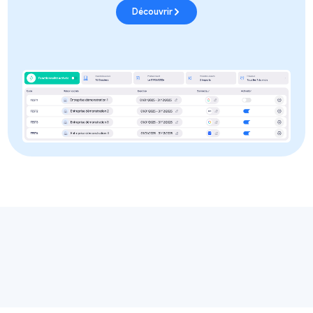
Découvrir