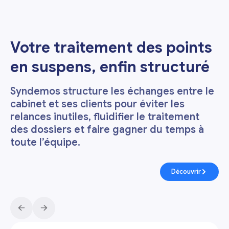
Votre traitement des points
en suspens, enfin structuré
Syndemos structure les échanges entre le
cabinet et ses clients pour éviter les
relances inutiles, fluidifier le traitement
des dossiers et faire gagner du temps à
toute l’équipe.
Découvrir