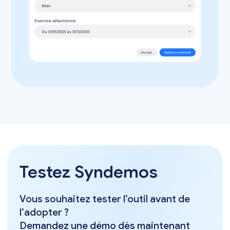
Testez Syndemos
Vous souhaitez tester l’outil avant de
l’adopter ?
Demandez une démo dès maintenant