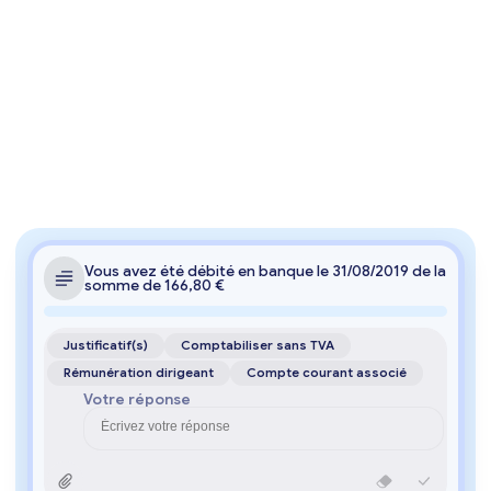
Vous avez été débité en banque le 31/08/2019 de la 
somme de 166,80 €
Justificatif(s)
Comptabiliser sans TVA
Rémunération dirigeant
Compte courant associé
Votre réponse