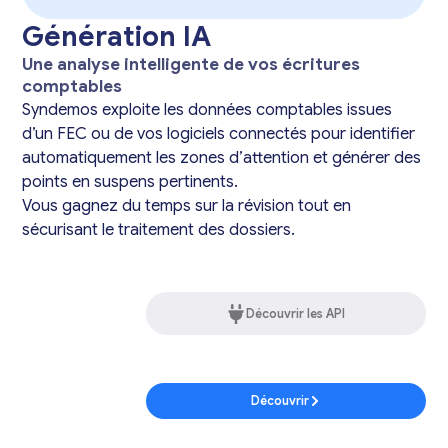
Génération IA
Une analyse intelligente de vos écritures
comptables
Syndemos exploite les données comptables issues
d’un FEC ou de vos logiciels connectés pour identifier
automatiquement les zones d’attention et générer des
points en suspens pertinents.
Vous gagnez du temps sur la révision tout en
sécurisant le traitement des dossiers.
Découvrir les API
Découvrir