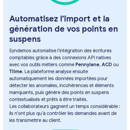
Automatisez l’import et la
génération de vos points en
suspens
Syndemos automatise l’intégration des écritures
comptables grâce à des connexions API natives
avec vos outils métiers comme
Pennylane
,
ACD
ou
Tiime
. La plateforme analyse ensuite
automatiquement les données importées pour
détecter les anomalies, incohérences et éléments
manquants, puis génère des points en suspens
contextualisés et prêts à être traités.
Les collaborateurs gagnent un temps considérable :
ils n’ont plus qu’à contrôler les demandes avant de
les transmettre au client.