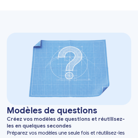
Modèles de questions
Créez vos modèles de questions et réutilisez-
les en quelques secondes
Préparez vos modèles une seule fois et réutilisez-les