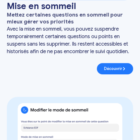
Mise en sommeil
Mettez certaines questions en sommeil pour
mieux gérer vos priorités
Avec la mise en sommeil, vous pouvez suspendre
temporairement certaines questions ou points en
suspens sans les supprimer. Ils restent accessibles et
historisés afin de ne pas encombrer le suivi quotidien.
Découvrir