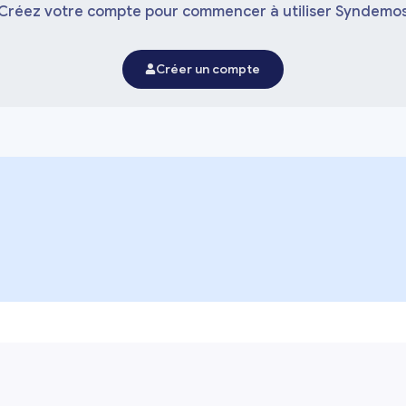
Créez votre compte pour commencer à utiliser Syndemo
Créer un compte