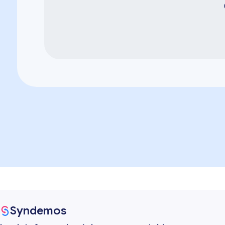
Syndemos