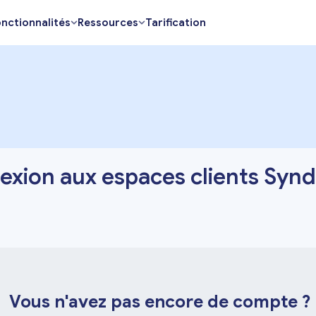
nctionnalités
Ressources
Tarification
xion aux espaces clients Syn
Vous n'avez pas encore de compte ?