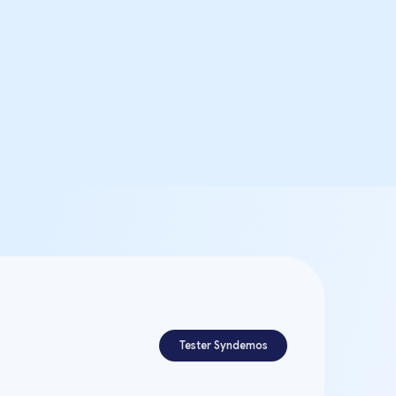
Tester Syndemos