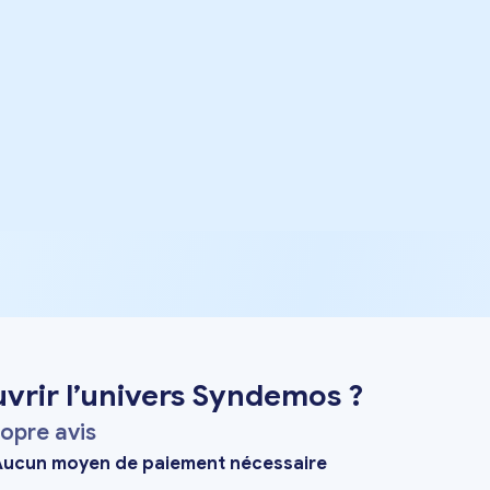
vrir l’univers Syndemos ?
ropre avis
ucun moyen de paiement nécessaire