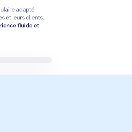
ulaire adapté.
 et leurs clients.
rience fluide et