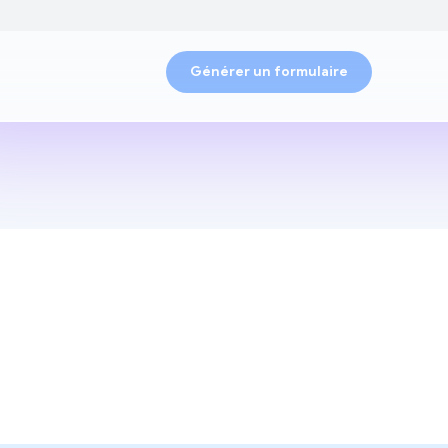
Générer un formulaire