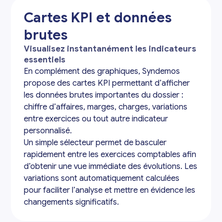
Cartes KPI et données
brutes
Visualisez instantanément les indicateurs
essentiels
En complément des graphiques, Syndemos
propose des cartes KPI permettant d’afficher
les données brutes importantes du dossier :
chiffre d’affaires, marges, charges, variations
entre exercices ou tout autre indicateur
personnalisé.
Un simple sélecteur permet de basculer
rapidement entre les exercices comptables afin
d’obtenir une vue immédiate des évolutions. Les
variations sont automatiquement calculées
pour faciliter l’analyse et mettre en évidence les
changements significatifs.