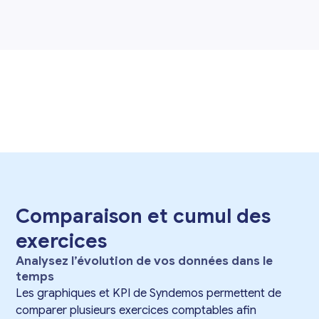
Comparaison et cumul des
exercices
Analysez l’évolution de vos données dans le
temps
Les graphiques et KPI de Syndemos permettent de
comparer plusieurs exercices comptables afin