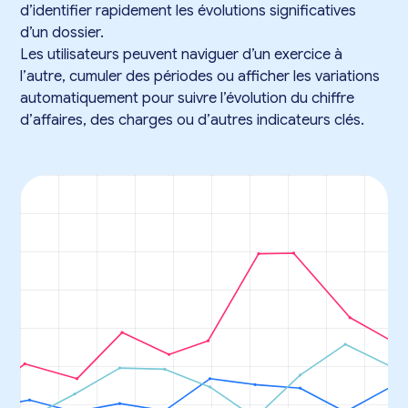
d’identifier rapidement les évolutions significatives
d’un dossier.
Les utilisateurs peuvent naviguer d’un exercice à
l’autre, cumuler des périodes ou afficher les variations
automatiquement pour suivre l’évolution du chiffre
d’affaires, des charges ou d’autres indicateurs clés.